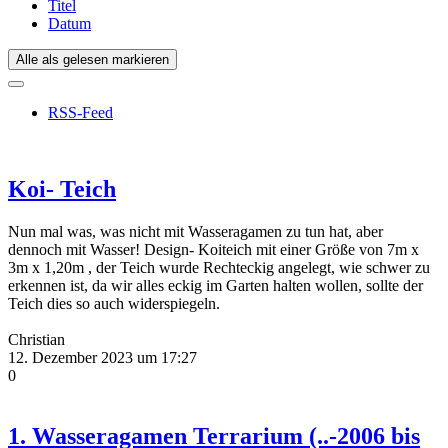
Titel
Datum
Alle als gelesen markieren
RSS-Feed
Koi- Teich
Nun mal was, was nicht mit Wasseragamen zu tun hat, aber
dennoch mit Wasser! Design- Koiteich mit einer Größe von 7m x
3m x 1,20m , der Teich wurde Rechteckig angelegt, wie schwer zu
erkennen ist, da wir alles eckig im Garten halten wollen, sollte der
Teich dies so auch widerspiegeln.
Christian
12. Dezember 2023 um 17:27
0
1. Wasseragamen Terrarium (..-2006 bis