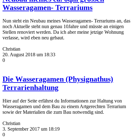
Wasseragamen- Terrariums
Nun steht ein Neubau meines Wasseragamen- Terrariums an, das
noch Aktuelle steht nun genau 10Jahre und müsste an einigen
Stellen renoviert werden. Da ich aber meine jetzige Wohnung
verlasse, wird eben neu gebaut.
Christian
20. August 2018 um 18:33
0
Die Wasseragamen (Physignathus)
Terrarienhaltung
Hier auf der Seite erfährst du Informationen zur Haltung von
Wasseragamen und dem Bau zu einem Artgerechten Terrarium
sowie der Materialien die zum Bau notwendig sind.
Christian
3. September 2017 um 18:19
0