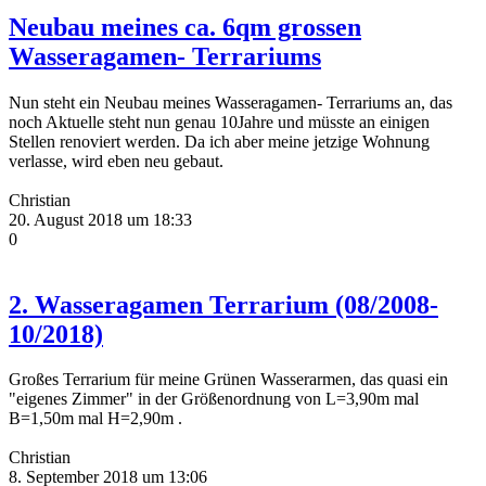
Neubau meines ca. 6qm grossen
Wasseragamen- Terrariums
Nun steht ein Neubau meines Wasseragamen- Terrariums an, das
noch Aktuelle steht nun genau 10Jahre und müsste an einigen
Stellen renoviert werden. Da ich aber meine jetzige Wohnung
verlasse, wird eben neu gebaut.
Christian
20. August 2018 um 18:33
0
2. Wasseragamen Terrarium (08/2008-
10/2018)
Großes Terrarium für meine Grünen Wasserarmen, das quasi ein
"eigenes Zimmer" in der Größenordnung von L=3,90m mal
B=1,50m mal H=2,90m .
Christian
8. September 2018 um 13:06