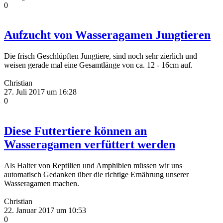
0
Aufzucht von Wasseragamen Jungtieren
Die frisch Geschlüpften Jungtiere, sind noch sehr zierlich und
weisen gerade mal eine Gesamtlänge von ca. 12 - 16cm auf.
Christian
27. Juli 2017 um 16:28
0
Diese Futtertiere können an
Wasseragamen verfüttert werden
Als Halter von Reptilien und Amphibien müssen wir uns
automatisch Gedanken über die richtige Ernährung unserer
Wasseragamen machen.
Christian
22. Januar 2017 um 10:53
0