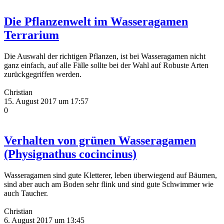
Die Pflanzenwelt im Wasseragamen
Terrarium
Die Auswahl der richtigen Pflanzen, ist bei Wasseragamen nicht
ganz einfach, auf alle Fälle sollte bei der Wahl auf Robuste Arten
zurückgegriffen werden.
Christian
15. August 2017 um 17:57
0
Verhalten von grünen Wasseragamen
(Physignathus cocincinus)
Wasseragamen sind gute Kletterer, leben überwiegend auf Bäumen,
sind aber auch am Boden sehr flink und sind gute Schwimmer wie
auch Taucher.
Christian
6. August 2017 um 13:45