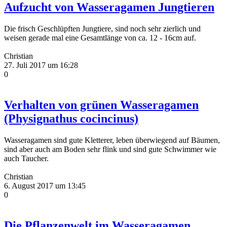
Aufzucht von Wasseragamen Jungtieren
Die frisch Geschlüpften Jungtiere, sind noch sehr zierlich und
weisen gerade mal eine Gesamtlänge von ca. 12 - 16cm auf.
Christian
27. Juli 2017 um 16:28
0
Verhalten von grünen Wasseragamen
(Physignathus cocincinus)
Wasseragamen sind gute Kletterer, leben überwiegend auf Bäumen,
sind aber auch am Boden sehr flink und sind gute Schwimmer wie
auch Taucher.
Christian
6. August 2017 um 13:45
0
Die Pflanzenwelt im Wasseragamen