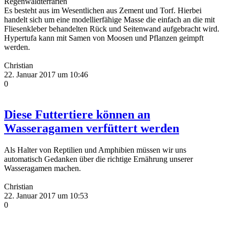
Regenwaldterrarien
Es besteht aus im Wesentlichen aus Zement und Torf. Hierbei
handelt sich um eine modellierfähige Masse die einfach an die mit
Fliesenkleber behandelten Rück und Seitenwand aufgebracht wird.
Hypertufa kann mit Samen von Moosen und Pflanzen geimpft
werden.
Christian
22. Januar 2017 um 10:46
0
Diese Futtertiere können an
Wasseragamen verfüttert werden
Als Halter von Reptilien und Amphibien müssen wir uns
automatisch Gedanken über die richtige Ernährung unserer
Wasseragamen machen.
Christian
22. Januar 2017 um 10:53
0