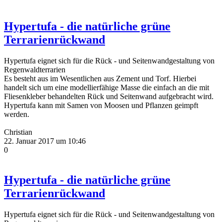
Hypertufa - die natürliche grüne
Terrarienrückwand
Hypertufa eignet sich für die Rück - und Seitenwandgestaltung von
Regenwaldterrarien
Es besteht aus im Wesentlichen aus Zement und Torf. Hierbei
handelt sich um eine modellierfähige Masse die einfach an die mit
Fliesenkleber behandelten Rück und Seitenwand aufgebracht wird.
Hypertufa kann mit Samen von Moosen und Pflanzen geimpft
werden.
Christian
22. Januar 2017 um 10:46
0
Hypertufa - die natürliche grüne
Terrarienrückwand
Hypertufa eignet sich für die Rück - und Seitenwandgestaltung von