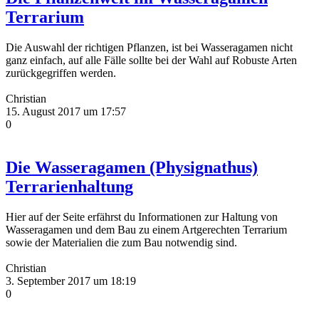
Terrarium
Die Auswahl der richtigen Pflanzen, ist bei Wasseragamen nicht
ganz einfach, auf alle Fälle sollte bei der Wahl auf Robuste Arten
zurückgegriffen werden.
Christian
15. August 2017 um 17:57
0
Die Wasseragamen (Physignathus)
Terrarienhaltung
Hier auf der Seite erfährst du Informationen zur Haltung von
Wasseragamen und dem Bau zu einem Artgerechten Terrarium
sowie der Materialien die zum Bau notwendig sind.
Christian
3. September 2017 um 18:19
0