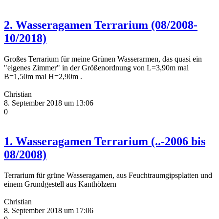
2. Wasseragamen Terrarium (08/2008-
10/2018)
Großes Terrarium für meine Grünen Wasserarmen, das quasi ein
"eigenes Zimmer" in der Größenordnung von L=3,90m mal
B=1,50m mal H=2,90m .
Christian
8. September 2018 um 13:06
0
1. Wasseragamen Terrarium (..-2006 bis
08/2008)
Terrarium für grüne Wasseragamen, aus Feuchtraumgipsplatten und
einem Grundgestell aus Kanthölzern
Christian
8. September 2018 um 17:06