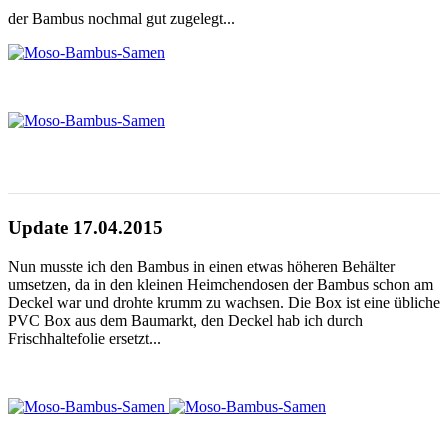
der Bambus nochmal gut zugelegt...
Update 17.04.2015
Nun musste ich den Bambus in einen etwas höheren Behälter
umsetzen, da in den kleinen Heimchendosen der Bambus schon am
Deckel war und drohte krumm zu wachsen. Die Box ist eine übliche
PVC Box aus dem Baumarkt, den Deckel hab ich durch
Frischhaltefolie ersetzt...