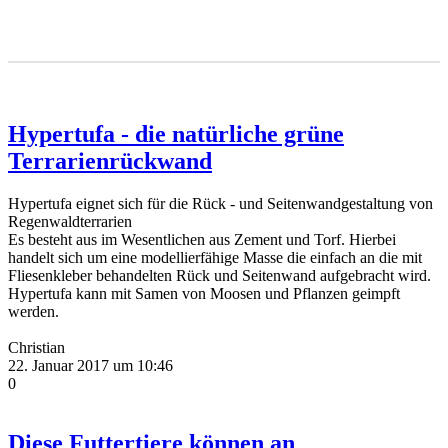
Hypertufa - die natürliche grüne
Terrarienrückwand
Hypertufa eignet sich für die Rück - und Seitenwandgestaltung von
Regenwaldterrarien
Es besteht aus im Wesentlichen aus Zement und Torf. Hierbei
handelt sich um eine modellierfähige Masse die einfach an die mit
Fliesenkleber behandelten Rück und Seitenwand aufgebracht wird.
Hypertufa kann mit Samen von Moosen und Pflanzen geimpft
werden.
Christian
22. Januar 2017 um 10:46
0
Diese Futtertiere können an