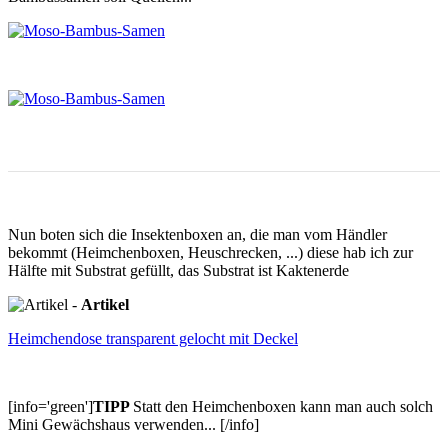
Nun boten sich die Insektenboxen an, die man vom Händler
bekommt (Heimchenboxen, Heuschrecken, ...) diese hab ich zur
Hälfte mit Substrat gefüllt, das Substrat ist Kaktenerde
-
Artikel
Heimchendose transparent gelocht mit Deckel
[info='green']
TIPP
Statt den Heimchenboxen kann man auch solch
Mini Gewächshaus verwenden... [/info]