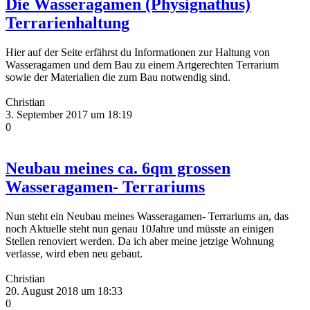
Die Wasseragamen (Physignathus)
Terrarienhaltung
Hier auf der Seite erfährst du Informationen zur Haltung von
Wasseragamen und dem Bau zu einem Artgerechten Terrarium
sowie der Materialien die zum Bau notwendig sind.
Christian
3. September 2017 um 18:19
0
Neubau meines ca. 6qm grossen
Wasseragamen- Terrariums
Nun steht ein Neubau meines Wasseragamen- Terrariums an, das
noch Aktuelle steht nun genau 10Jahre und müsste an einigen
Stellen renoviert werden. Da ich aber meine jetzige Wohnung
verlasse, wird eben neu gebaut.
Christian
20. August 2018 um 18:33
0