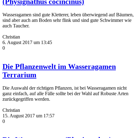
(Physignathus cocincinus)
Wasseragamen sind gute Kletterer, leben überwiegend auf Bäumen,
sind aber auch am Boden sehr flink und sind gute Schwimmer wie
auch Taucher.
Christian
6. August 2017 um 13:45
0
Die Pflanzenwelt im Wasseragamen
Terrarium
Die Auswahl der richtigen Pflanzen, ist bei Wasseragamen nicht
ganz einfach, auf alle Fälle sollte bei der Wahl auf Robuste Arten
zurückgegriffen werden.
Christian
15. August 2017 um 17:57
0