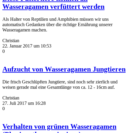
Wasseragamen verfüttert werden
Als Halter von Reptilien und Amphibien müssen wir uns
automatisch Gedanken über die richtige Ernährung unserer
Wasseragamen machen.
Christian
22. Januar 2017 um 10:53
0
Aufzucht von Wasseragamen Jungtieren
Die frisch Geschlüpften Jungtiere, sind noch sehr zierlich und
weisen gerade mal eine Gesamtlänge von ca. 12 - 16cm auf.
Christian
27. Juli 2017 um 16:28
0
Verhalten von grünen Wasseragamen