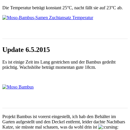
Die Temperatur beträgt konstant 25°C, nacht fällt sie auf 23°C ab.
Update 6.5.2015
Es ist einige Zeit ins Lang gestrichen und der Bambus gedeiht
prächtig. Wachshöhe beträgt momentan gute 18cm.
Projekt Bambus ist vorerst eingestellt, ich hab den Behälter im
Garten aufgestellt und den Deckel entfernt, leider dachte Nachtbars
Katze, sie müsste mal schauen, was da wohl drin ist