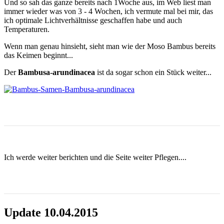
Und so sah das ganze bereits nach 1Woche aus, im Web liest man
immer wieder was von 3 - 4 Wochen, ich vermute mal bei mir, das
ich optimale Lichtverhältnisse geschaffen habe und auch
Temperaturen.
Wenn man genau hinsieht, sieht man wie der Moso Bambus bereits
das Keimen beginnt...
Der
Bambusa-arundinacea
ist da sogar schon ein Stück weiter...
Ich werde weiter berichten und die Seite weiter Pflegen....
Update 10.04.2015