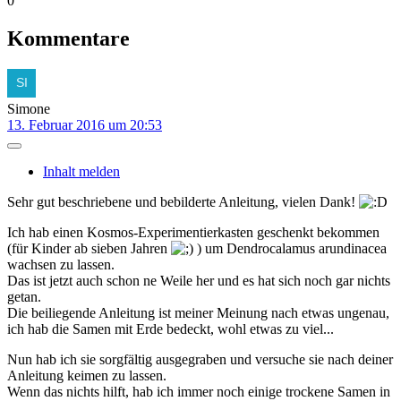
0
Kommentare
Simone
13. Februar 2016 um 20:53
Inhalt melden
Sehr gut beschriebene und bebilderte Anleitung, vielen Dank!
Ich hab einen Kosmos-Experimentierkasten geschenkt bekommen
(für Kinder ab sieben Jahren
) um Dendrocalamus arundinacea
wachsen zu lassen.
Das ist jetzt auch schon ne Weile her und es hat sich noch gar nichts
getan.
Die beiliegende Anleitung ist meiner Meinung nach etwas ungenau,
ich hab die Samen mit Erde bedeckt, wohl etwas zu viel...
Nun hab ich sie sorgfältig ausgegraben und versuche sie nach deiner
Anleitung keimen zu lassen.
Wenn das nichts hilft, hab ich immer noch einige trockene Samen in