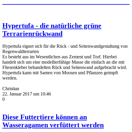
Hypertufa - die natürliche grüne
Terrarienrückwand
Hypertufa eignet sich für die Rück - und Seitenwandgestaltung von
Regenwaldterrarien
Es besteht aus im Wesentlichen aus Zement und Torf. Hierbei
handelt sich um eine modellierfähige Masse die einfach an die mit
Fliesenkleber behandelten Rück und Seitenwand aufgebracht wird.
Hypertufa kann mit Samen von Moosen und Pflanzen geimpft
werden.
Christian
22. Januar 2017 um 10:46
0
Diese Futtertiere können an
Wasseragamen verfüttert werden