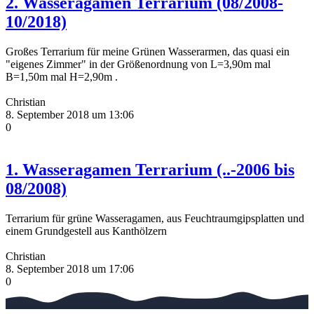
2. Wasseragamen Terrarium (08/2008-
10/2018)
Großes Terrarium für meine Grünen Wasserarmen, das quasi ein
"eigenes Zimmer" in der Größenordnung von L=3,90m mal
B=1,50m mal H=2,90m .
Christian
8. September 2018 um 13:06
0
1. Wasseragamen Terrarium (..-2006 bis
08/2008)
Terrarium für grüne Wasseragamen, aus Feuchtraumgipsplatten und
einem Grundgestell aus Kanthölzern
Christian
8. September 2018 um 17:06
0