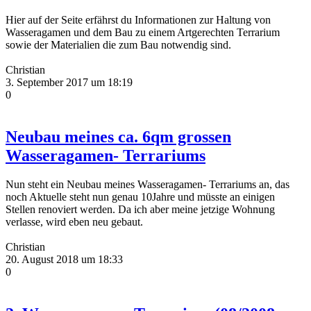
Hier auf der Seite erfährst du Informationen zur Haltung von
Wasseragamen und dem Bau zu einem Artgerechten Terrarium
sowie der Materialien die zum Bau notwendig sind.
Christian
3. September 2017 um 18:19
0
Neubau meines ca. 6qm grossen
Wasseragamen- Terrariums
Nun steht ein Neubau meines Wasseragamen- Terrariums an, das
noch Aktuelle steht nun genau 10Jahre und müsste an einigen
Stellen renoviert werden. Da ich aber meine jetzige Wohnung
verlasse, wird eben neu gebaut.
Christian
20. August 2018 um 18:33
0