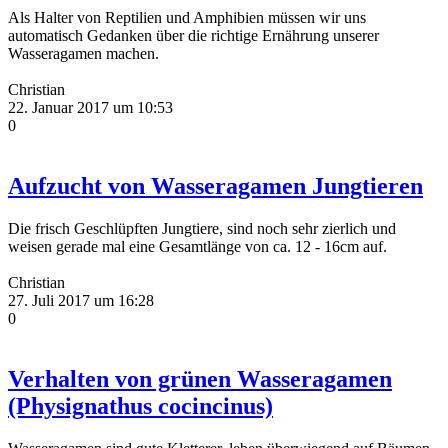
Als Halter von Reptilien und Amphibien müssen wir uns
automatisch Gedanken über die richtige Ernährung unserer
Wasseragamen machen.
Christian
22. Januar 2017 um 10:53
0
Aufzucht von Wasseragamen Jungtieren
Die frisch Geschlüpften Jungtiere, sind noch sehr zierlich und
weisen gerade mal eine Gesamtlänge von ca. 12 - 16cm auf.
Christian
27. Juli 2017 um 16:28
0
Verhalten von grünen Wasseragamen
(Physignathus cocincinus)