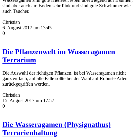
Wasseragamen sind gute Kletterer, leben überwiegend auf Bäumen,
sind aber auch am Boden sehr flink und sind gute Schwimmer wie
auch Taucher.
Christian
6. August 2017 um 13:45
0
Die Pflanzenwelt im Wasseragamen
Terrarium
Die Auswahl der richtigen Pflanzen, ist bei Wasseragamen nicht
ganz einfach, auf alle Fälle sollte bei der Wahl auf Robuste Arten
zurückgegriffen werden.
Christian
15. August 2017 um 17:57
0
Die Wasseragamen (Physignathus)
Terrarienhaltung