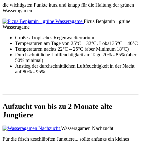
die wichtigsten Punkte kurz und knapp für die Haltung der grünen
Wasseragamen
Ficus Benjamin - grüne
Wasseragame
Großes Tropisches Regenwaldterrarium
Temperaturen am Tage von 25°C – 32°C, Lokal 35°C – 40°C
Temperaturen nachts 22°C – 25°C (aber Minimum 18°C)
Durchschnittliche Luftfeuchtigkeit am Tage 70% - 85% (aber
50% minimal)
Anstieg der durchschnittlichen Luftfeuchtigkeit in der Nacht
auf 80% - 95%
Aufzucht von bis zu 2 Monate alte
Jungtiere
Wasseragamen Nachzucht
Für die frisch geschlüpften Jungtiere... sollte anfangs ein kleines