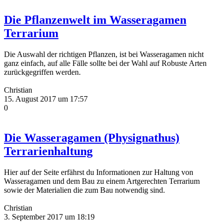
Die Pflanzenwelt im Wasseragamen
Terrarium
Die Auswahl der richtigen Pflanzen, ist bei Wasseragamen nicht
ganz einfach, auf alle Fälle sollte bei der Wahl auf Robuste Arten
zurückgegriffen werden.
Christian
15. August 2017 um 17:57
0
Die Wasseragamen (Physignathus)
Terrarienhaltung
Hier auf der Seite erfährst du Informationen zur Haltung von
Wasseragamen und dem Bau zu einem Artgerechten Terrarium
sowie der Materialien die zum Bau notwendig sind.
Christian
3. September 2017 um 18:19