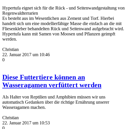
Hypertufa eignet sich für die Rück - und Seitenwandgestaltung von
Regenwaldterrarien
Es besteht aus im Wesentlichen aus Zement und Torf. Hierbei
handelt sich um eine modellierfähige Masse die einfach an die mit
Fliesenkleber behandelten Rück und Seitenwand aufgebracht wird.
Hypertufa kann mit Samen von Moosen und Pflanzen geimpft
werden.
Christian
22. Januar 2017 um 10:46
0
Diese Futtertiere können an
Wasseragamen verfüttert werden
Als Halter von Reptilien und Amphibien müssen wir uns
automatisch Gedanken über die richtige Ernährung unserer
Wasseragamen machen.
Christian
22. Januar 2017 um 10:53
0