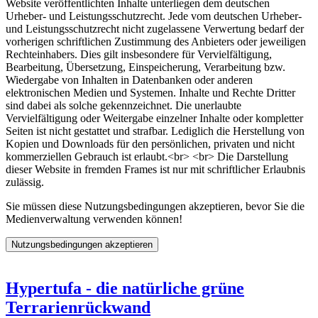
Website veröffentlichten Inhalte unterliegen dem deutschen
Urheber- und Leistungsschutzrecht. Jede vom deutschen Urheber-
und Leistungsschutzrecht nicht zugelassene Verwertung bedarf der
vorherigen schriftlichen Zustimmung des Anbieters oder jeweiligen
Rechteinhabers. Dies gilt insbesondere für Vervielfältigung,
Bearbeitung, Übersetzung, Einspeicherung, Verarbeitung bzw.
Wiedergabe von Inhalten in Datenbanken oder anderen
elektronischen Medien und Systemen. Inhalte und Rechte Dritter
sind dabei als solche gekennzeichnet. Die unerlaubte
Vervielfältigung oder Weitergabe einzelner Inhalte oder kompletter
Seiten ist nicht gestattet und strafbar. Lediglich die Herstellung von
Kopien und Downloads für den persönlichen, privaten und nicht
kommerziellen Gebrauch ist erlaubt.<br> <br> Die Darstellung
dieser Website in fremden Frames ist nur mit schriftlicher Erlaubnis
zulässig.
Sie müssen diese Nutzungsbedingungen akzeptieren, bevor Sie die
Medienverwaltung verwenden können!
Hypertufa - die natürliche grüne
Terrarienrückwand