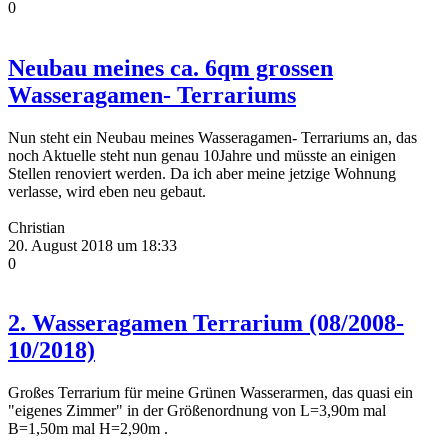
0
Neubau meines ca. 6qm grossen
Wasseragamen- Terrariums
Nun steht ein Neubau meines Wasseragamen- Terrariums an, das
noch Aktuelle steht nun genau 10Jahre und müsste an einigen
Stellen renoviert werden. Da ich aber meine jetzige Wohnung
verlasse, wird eben neu gebaut.
Christian
20. August 2018 um 18:33
0
2. Wasseragamen Terrarium (08/2008-
10/2018)
Großes Terrarium für meine Grünen Wasserarmen, das quasi ein
"eigenes Zimmer" in der Größenordnung von L=3,90m mal
B=1,50m mal H=2,90m .