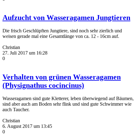
Aufzucht von Wasseragamen Jungtieren
Die frisch Geschlüpften Jungtiere, sind noch sehr zierlich und
weisen gerade mal eine Gesamtlänge von ca. 12 - 16cm auf.
Christian
27. Juli 2017 um 16:28
0
Verhalten von grünen Wasseragamen
(Physignathus cocincinus)
Wasseragamen sind gute Kletterer, leben überwiegend auf Bäumen,
sind aber auch am Boden sehr flink und sind gute Schwimmer wie
auch Taucher.
Christian
6. August 2017 um 13:45
0