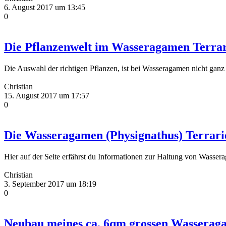
6. August 2017 um 13:45
0
Die Pflanzenwelt im Wasseragamen Terra
Die Auswahl der richtigen Pflanzen, ist bei Wasseragamen nicht ganz e
Christian
15. August 2017 um 17:57
0
Die Wasseragamen (Physignathus) Terrari
Hier auf der Seite erfährst du Informationen zur Haltung von Wasse
Christian
3. September 2017 um 18:19
0
Neubau meines ca. 6qm grossen Wasserag