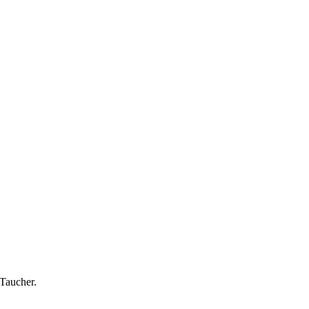
Taucher.