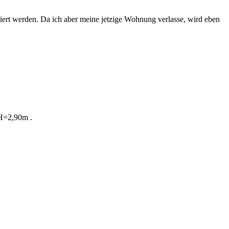
iert werden. Da ich aber meine jetzige Wohnung verlasse, wird eben
 H=2,90m .