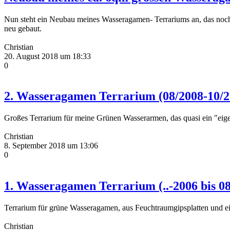
Nun steht ein Neubau meines Wasseragamen- Terrariums an, das noch 
neu gebaut.
Christian
20. August 2018 um 18:33
0
2. Wasseragamen Terrarium (08/2008-10/2
Großes Terrarium für meine Grünen Wasserarmen, das quasi ein "
Christian
8. September 2018 um 13:06
0
1. Wasseragamen Terrarium (..-2006 bis 0
Terrarium für grüne Wasseragamen, aus Feuchtraumgipsplatten und e
Christian