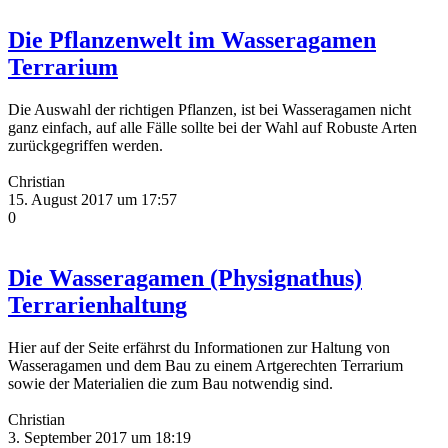
Die Pflanzenwelt im Wasseragamen
Terrarium
Die Auswahl der richtigen Pflanzen, ist bei Wasseragamen nicht
ganz einfach, auf alle Fälle sollte bei der Wahl auf Robuste Arten
zurückgegriffen werden.
Christian
15. August 2017 um 17:57
0
Die Wasseragamen (Physignathus)
Terrarienhaltung
Hier auf der Seite erfährst du Informationen zur Haltung von
Wasseragamen und dem Bau zu einem Artgerechten Terrarium
sowie der Materialien die zum Bau notwendig sind.
Christian
3. September 2017 um 18:19