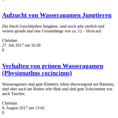
Aufzucht von Wasseragamen Jungtieren
Die frisch Geschlüpften Jungtiere, sind noch sehr zierlich und
weisen gerade mal eine Gesamtlänge von ca. 12 - 16cm auf.
Christian
27. Juli 2017 um 16:28
0
Verhalten von grünen Wasseragamen
(Physignathus cocincinus)
Wasseragamen sind gute Kletterer, leben überwiegend auf Bäumen,
sind aber auch am Boden sehr flink und sind gute Schwimmer wie
auch Taucher.
Christian
6. August 2017 um 13:45
0