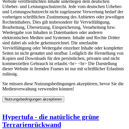
Website veröffentlichten Inhalte unterliegen dem deutschen
Urheber- und Leistungsschutzrecht. Jede vom deutschen Urheber-
und Leistungsschutzrecht nicht zugelassene Verwertung bedarf der
vorherigen schriftlichen Zustimmung des Anbieters oder jeweiligen
Rechteinhabers. Dies gilt insbesondere für Vervielfältigung,
Bearbeitung, Übersetzung, Einspeicherung, Verarbeitung bzw.
Wiedergabe von Inhalten in Datenbanken oder anderen
elektronischen Medien und Systemen. Inhalte und Rechte Dritter
sind dabei als solche gekennzeichnet. Die unerlaubte
Vervielfältigung oder Weitergabe einzelner Inhalte oder kompletter
Seiten ist nicht gestattet und strafbar. Lediglich die Herstellung von
Kopien und Downloads für den persönlichen, privaten und nicht
kommerziellen Gebrauch ist erlaubt.<br> <br> Die Darstellung
dieser Website in fremden Frames ist nur mit schriftlicher Erlaubnis
zulässig.
Sie müssen diese Nutzungsbedingungen akzeptieren, bevor Sie die
Medienverwaltung verwenden können!
Hypertufa - die natürliche grüne
Terrarienrückwand