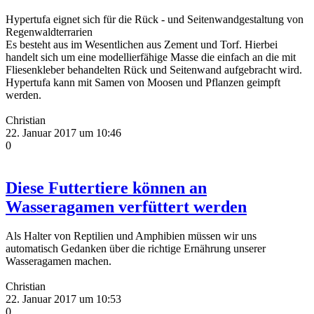
Hypertufa eignet sich für die Rück - und Seitenwandgestaltung von
Regenwaldterrarien
Es besteht aus im Wesentlichen aus Zement und Torf. Hierbei
handelt sich um eine modellierfähige Masse die einfach an die mit
Fliesenkleber behandelten Rück und Seitenwand aufgebracht wird.
Hypertufa kann mit Samen von Moosen und Pflanzen geimpft
werden.
Christian
22. Januar 2017 um 10:46
0
Diese Futtertiere können an
Wasseragamen verfüttert werden
Als Halter von Reptilien und Amphibien müssen wir uns
automatisch Gedanken über die richtige Ernährung unserer
Wasseragamen machen.
Christian
22. Januar 2017 um 10:53
0