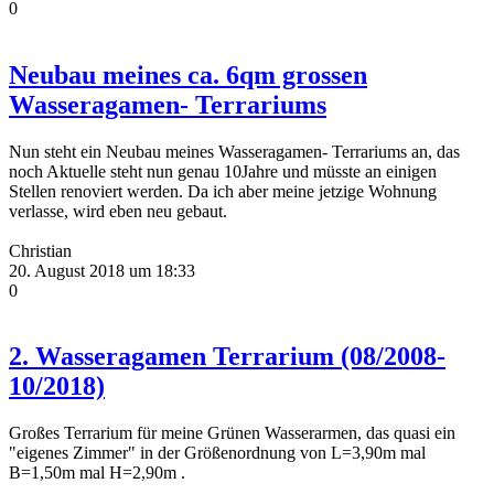
0
Neubau meines ca. 6qm grossen
Wasseragamen- Terrariums
Nun steht ein Neubau meines Wasseragamen- Terrariums an, das
noch Aktuelle steht nun genau 10Jahre und müsste an einigen
Stellen renoviert werden. Da ich aber meine jetzige Wohnung
verlasse, wird eben neu gebaut.
Christian
20. August 2018 um 18:33
0
2. Wasseragamen Terrarium (08/2008-
10/2018)
Großes Terrarium für meine Grünen Wasserarmen, das quasi ein
"eigenes Zimmer" in der Größenordnung von L=3,90m mal
B=1,50m mal H=2,90m .