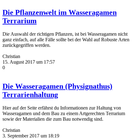
Die Pflanzenwelt im Wasseragamen
Terrarium
Die Auswahl der richtigen Pflanzen, ist bei Wasseragamen nicht
ganz einfach, auf alle Fälle sollte bei der Wahl auf Robuste Arten
zurückgegriffen werden.
Christian
15. August 2017 um 17:57
0
Die Wasseragamen (Physignathus)
Terrarienhaltung
Hier auf der Seite erfährst du Informationen zur Haltung von
Wasseragamen und dem Bau zu einem Artgerechten Terrarium
sowie der Materialien die zum Bau notwendig sind.
Christian
3. September 2017 um 18:19