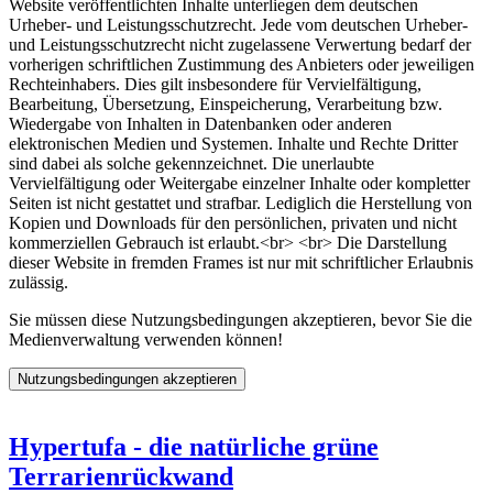
Website veröffentlichten Inhalte unterliegen dem deutschen
Urheber- und Leistungsschutzrecht. Jede vom deutschen Urheber-
und Leistungsschutzrecht nicht zugelassene Verwertung bedarf der
vorherigen schriftlichen Zustimmung des Anbieters oder jeweiligen
Rechteinhabers. Dies gilt insbesondere für Vervielfältigung,
Bearbeitung, Übersetzung, Einspeicherung, Verarbeitung bzw.
Wiedergabe von Inhalten in Datenbanken oder anderen
elektronischen Medien und Systemen. Inhalte und Rechte Dritter
sind dabei als solche gekennzeichnet. Die unerlaubte
Vervielfältigung oder Weitergabe einzelner Inhalte oder kompletter
Seiten ist nicht gestattet und strafbar. Lediglich die Herstellung von
Kopien und Downloads für den persönlichen, privaten und nicht
kommerziellen Gebrauch ist erlaubt.<br> <br> Die Darstellung
dieser Website in fremden Frames ist nur mit schriftlicher Erlaubnis
zulässig.
Sie müssen diese Nutzungsbedingungen akzeptieren, bevor Sie die
Medienverwaltung verwenden können!
Hypertufa - die natürliche grüne
Terrarienrückwand