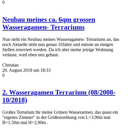
0
Neubau meines ca. 6qm grossen
Wasseragamen- Terrariums
Nun steht ein Neubau meines Wasseragamen- Terrariums an, das
noch Aktuelle steht nun genau 10Jahre und müsste an einigen
Stellen renoviert werden. Da ich aber meine jetzige Wohnung
verlasse, wird eben neu gebaut.
Christian
20. August 2018 um 18:33
0
2. Wasseragamen Terrarium (08/2008-
10/2018)
Großes Terrarium für meine Grünen Wasserarmen, das quasi ein
"eigenes Zimmer" in der Größenordnung von L=3,90m mal
B=1,50m mal H=2,90m .