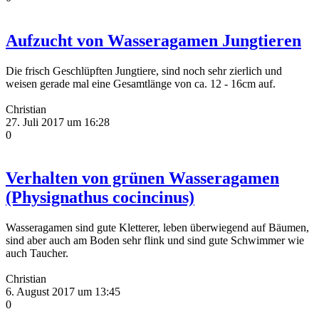
Aufzucht von Wasseragamen Jungtieren
Die frisch Geschlüpften Jungtiere, sind noch sehr zierlich und
weisen gerade mal eine Gesamtlänge von ca. 12 - 16cm auf.
Christian
27. Juli 2017 um 16:28
0
Verhalten von grünen Wasseragamen
(Physignathus cocincinus)
Wasseragamen sind gute Kletterer, leben überwiegend auf Bäumen,
sind aber auch am Boden sehr flink und sind gute Schwimmer wie
auch Taucher.
Christian
6. August 2017 um 13:45
0