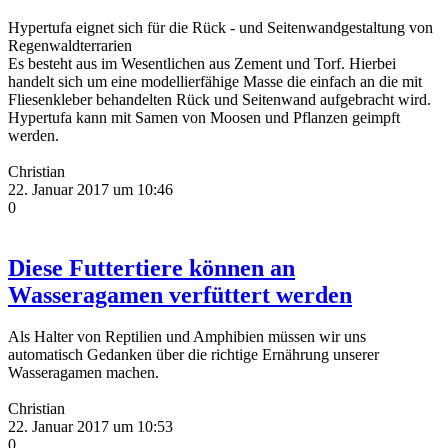
Hypertufa eignet sich für die Rück - und Seitenwandgestaltung von
Regenwaldterrarien
Es besteht aus im Wesentlichen aus Zement und Torf. Hierbei
handelt sich um eine modellierfähige Masse die einfach an die mit
Fliesenkleber behandelten Rück und Seitenwand aufgebracht wird.
Hypertufa kann mit Samen von Moosen und Pflanzen geimpft
werden.
Christian
22. Januar 2017 um 10:46
0
Diese Futtertiere können an
Wasseragamen verfüttert werden
Als Halter von Reptilien und Amphibien müssen wir uns
automatisch Gedanken über die richtige Ernährung unserer
Wasseragamen machen.
Christian
22. Januar 2017 um 10:53
0