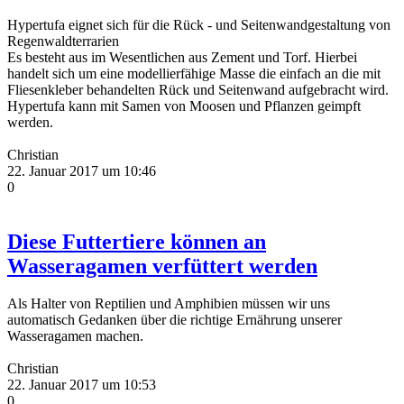
Hypertufa eignet sich für die Rück - und Seitenwandgestaltung von
Regenwaldterrarien
Es besteht aus im Wesentlichen aus Zement und Torf. Hierbei
handelt sich um eine modellierfähige Masse die einfach an die mit
Fliesenkleber behandelten Rück und Seitenwand aufgebracht wird.
Hypertufa kann mit Samen von Moosen und Pflanzen geimpft
werden.
Christian
22. Januar 2017 um 10:46
0
Diese Futtertiere können an
Wasseragamen verfüttert werden
Als Halter von Reptilien und Amphibien müssen wir uns
automatisch Gedanken über die richtige Ernährung unserer
Wasseragamen machen.
Christian
22. Januar 2017 um 10:53
0