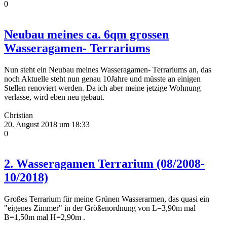
0
Neubau meines ca. 6qm grossen
Wasseragamen- Terrariums
Nun steht ein Neubau meines Wasseragamen- Terrariums an, das
noch Aktuelle steht nun genau 10Jahre und müsste an einigen
Stellen renoviert werden. Da ich aber meine jetzige Wohnung
verlasse, wird eben neu gebaut.
Christian
20. August 2018 um 18:33
0
2. Wasseragamen Terrarium (08/2008-
10/2018)
Großes Terrarium für meine Grünen Wasserarmen, das quasi ein
"eigenes Zimmer" in der Größenordnung von L=3,90m mal
B=1,50m mal H=2,90m .