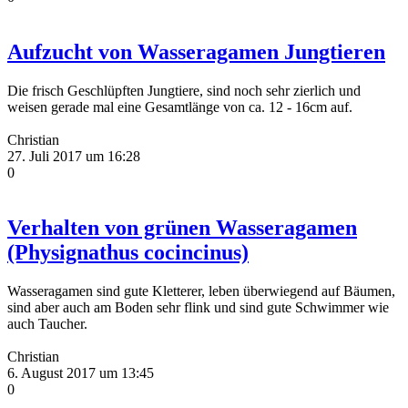
Aufzucht von Wasseragamen Jungtieren
Die frisch Geschlüpften Jungtiere, sind noch sehr zierlich und
weisen gerade mal eine Gesamtlänge von ca. 12 - 16cm auf.
Christian
27. Juli 2017 um 16:28
0
Verhalten von grünen Wasseragamen
(Physignathus cocincinus)
Wasseragamen sind gute Kletterer, leben überwiegend auf Bäumen,
sind aber auch am Boden sehr flink und sind gute Schwimmer wie
auch Taucher.
Christian
6. August 2017 um 13:45
0