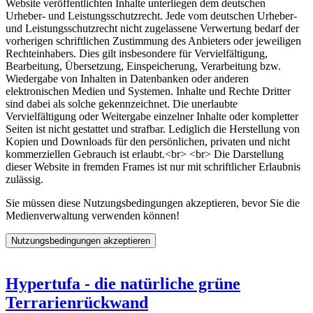
Website veröffentlichten Inhalte unterliegen dem deutschen
Urheber- und Leistungsschutzrecht. Jede vom deutschen Urheber-
und Leistungsschutzrecht nicht zugelassene Verwertung bedarf der
vorherigen schriftlichen Zustimmung des Anbieters oder jeweiligen
Rechteinhabers. Dies gilt insbesondere für Vervielfältigung,
Bearbeitung, Übersetzung, Einspeicherung, Verarbeitung bzw.
Wiedergabe von Inhalten in Datenbanken oder anderen
elektronischen Medien und Systemen. Inhalte und Rechte Dritter
sind dabei als solche gekennzeichnet. Die unerlaubte
Vervielfältigung oder Weitergabe einzelner Inhalte oder kompletter
Seiten ist nicht gestattet und strafbar. Lediglich die Herstellung von
Kopien und Downloads für den persönlichen, privaten und nicht
kommerziellen Gebrauch ist erlaubt.<br> <br> Die Darstellung
dieser Website in fremden Frames ist nur mit schriftlicher Erlaubnis
zulässig.
Sie müssen diese Nutzungsbedingungen akzeptieren, bevor Sie die
Medienverwaltung verwenden können!
Hypertufa - die natürliche grüne
Terrarienrückwand