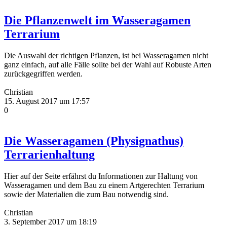
Die Pflanzenwelt im Wasseragamen
Terrarium
Die Auswahl der richtigen Pflanzen, ist bei Wasseragamen nicht
ganz einfach, auf alle Fälle sollte bei der Wahl auf Robuste Arten
zurückgegriffen werden.
Christian
15. August 2017 um 17:57
0
Die Wasseragamen (Physignathus)
Terrarienhaltung
Hier auf der Seite erfährst du Informationen zur Haltung von
Wasseragamen und dem Bau zu einem Artgerechten Terrarium
sowie der Materialien die zum Bau notwendig sind.
Christian
3. September 2017 um 18:19