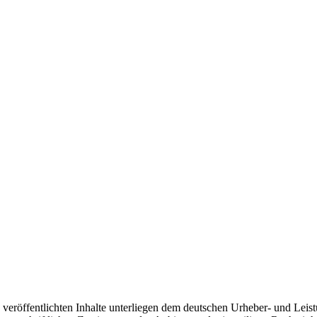
 veröffentlichten Inhalte unterliegen dem deutschen Urheber- und Lei