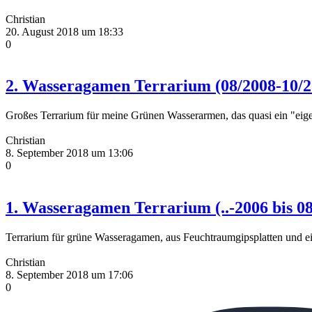
Christian
20. August 2018 um 18:33
0
2. Wasseragamen Terrarium (08/2008-10/2
Großes Terrarium für meine Grünen Wasserarmen, das quasi ein "
Christian
8. September 2018 um 13:06
0
1. Wasseragamen Terrarium (..-2006 bis 0
Terrarium für grüne Wasseragamen, aus Feuchtraumgipsplatten und e
Christian
8. September 2018 um 17:06
0