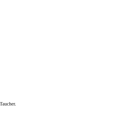
Taucher.