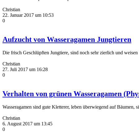
Christian
22. Januar 2017 um 10:53
0
Aufzucht von Wasseragamen Jungtieren
Die frisch Geschlüpften Jungtiere, sind noch sehr zierlich und weise
Christian
27. Juli 2017 um 16:28
0
Verhalten von grünen Wasseragamen (Phys
Wasseragamen sind gute Kletterer, leben überwiegend auf Bäumen, s
Christian
6. August 2017 um 13:45
0