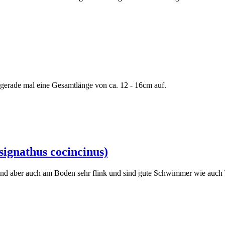
n gerade mal eine Gesamtlänge von ca. 12 - 16cm auf.
ignathus cocincinus)
ind aber auch am Boden sehr flink und sind gute Schwimmer wie auch 