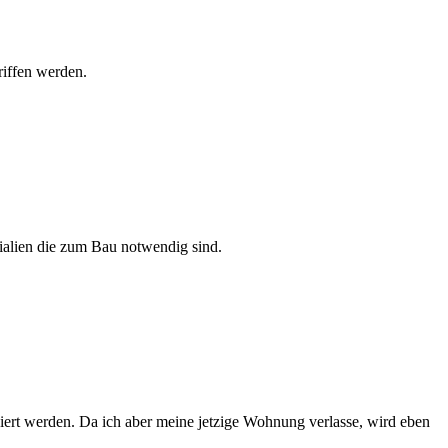
riffen werden.
ialien die zum Bau notwendig sind.
iert werden. Da ich aber meine jetzige Wohnung verlasse, wird eben