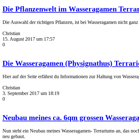
Die Pflanzenwelt im Wasseragamen Terra
Die Auswahl der richtigen Pflanzen, ist bei Wasseragamen nicht ganz e
Christian
15. August 2017 um 17:57
0
Die Wasseragamen (Physignathus) Terrari
Hier auf der Seite erfährst du Informationen zur Haltung von Wasse
Christian
3. September 2017 um 18:19
0
Neubau meines ca. 6qm grossen Wasserag
Nun steht ein Neubau meines Wasseragamen- Terrariums an, das noch 
neu gebaut.