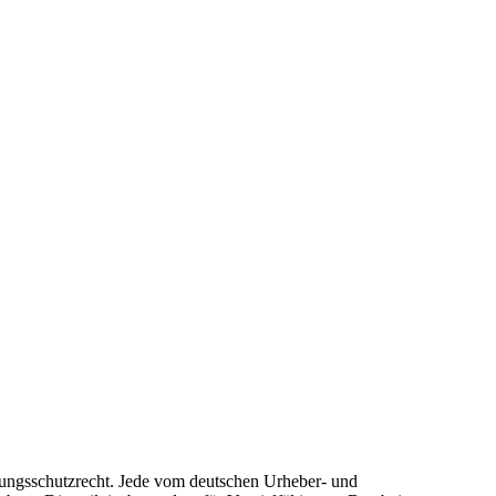
stungsschutzrecht. Jede vom deutschen Urheber- und