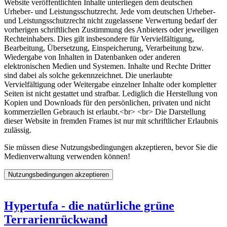
Website veröffentlichten Inhalte unterliegen dem deutschen
Urheber- und Leistungsschutzrecht. Jede vom deutschen Urheber-
und Leistungsschutzrecht nicht zugelassene Verwertung bedarf der
vorherigen schriftlichen Zustimmung des Anbieters oder jeweiligen
Rechteinhabers. Dies gilt insbesondere für Vervielfältigung,
Bearbeitung, Übersetzung, Einspeicherung, Verarbeitung bzw.
Wiedergabe von Inhalten in Datenbanken oder anderen
elektronischen Medien und Systemen. Inhalte und Rechte Dritter
sind dabei als solche gekennzeichnet. Die unerlaubte
Vervielfältigung oder Weitergabe einzelner Inhalte oder kompletter
Seiten ist nicht gestattet und strafbar. Lediglich die Herstellung von
Kopien und Downloads für den persönlichen, privaten und nicht
kommerziellen Gebrauch ist erlaubt.<br> <br> Die Darstellung
dieser Website in fremden Frames ist nur mit schriftlicher Erlaubnis
zulässig.
Sie müssen diese Nutzungsbedingungen akzeptieren, bevor Sie die
Medienverwaltung verwenden können!
Hypertufa - die natürliche grüne
Terrarienrückwand