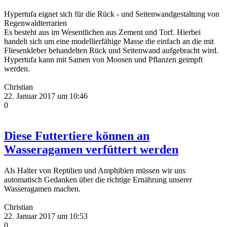
Hypertufa eignet sich für die Rück - und Seitenwandgestaltung von
Regenwaldterrarien
Es besteht aus im Wesentlichen aus Zement und Torf. Hierbei
handelt sich um eine modellierfähige Masse die einfach an die mit
Fliesenkleber behandelten Rück und Seitenwand aufgebracht wird.
Hypertufa kann mit Samen von Moosen und Pflanzen geimpft
werden.
Christian
22. Januar 2017 um 10:46
0
Diese Futtertiere können an
Wasseragamen verfüttert werden
Als Halter von Reptilien und Amphibien müssen wir uns
automatisch Gedanken über die richtige Ernährung unserer
Wasseragamen machen.
Christian
22. Januar 2017 um 10:53
0