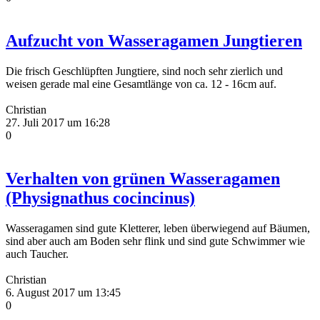
Aufzucht von Wasseragamen Jungtieren
Die frisch Geschlüpften Jungtiere, sind noch sehr zierlich und
weisen gerade mal eine Gesamtlänge von ca. 12 - 16cm auf.
Christian
27. Juli 2017 um 16:28
0
Verhalten von grünen Wasseragamen
(Physignathus cocincinus)
Wasseragamen sind gute Kletterer, leben überwiegend auf Bäumen,
sind aber auch am Boden sehr flink und sind gute Schwimmer wie
auch Taucher.
Christian
6. August 2017 um 13:45
0