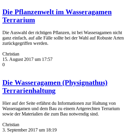
Die Pflanzenwelt im Wasseragamen
Terrarium
Die Auswahl der richtigen Pflanzen, ist bei Wasseragamen nicht
ganz einfach, auf alle Fälle sollte bei der Wahl auf Robuste Arten
zurückgegriffen werden.
Christian
15. August 2017 um 17:57
0
Die Wasseragamen (Physignathus)
Terrarienhaltung
Hier auf der Seite erfährst du Informationen zur Haltung von
Wasseragamen und dem Bau zu einem Artgerechten Terrarium
sowie der Materialien die zum Bau notwendig sind.
Christian
3. September 2017 um 18:19