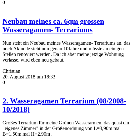
0
Neubau meines ca. 6qm grossen
Wasseragamen- Terrariums
Nun steht ein Neubau meines Wasseragamen- Terrariums an, das
noch Aktuelle steht nun genau 10Jahre und müsste an einigen
Stellen renoviert werden. Da ich aber meine jetzige Wohnung
verlasse, wird eben neu gebaut.
Christian
20. August 2018 um 18:33
0
2. Wasseragamen Terrarium (08/2008-
10/2018)
Großes Terrarium für meine Grünen Wasserarmen, das quasi ein
"eigenes Zimmer" in der Größenordnung von L=3,90m mal
B=1,50m mal H=2,90m .