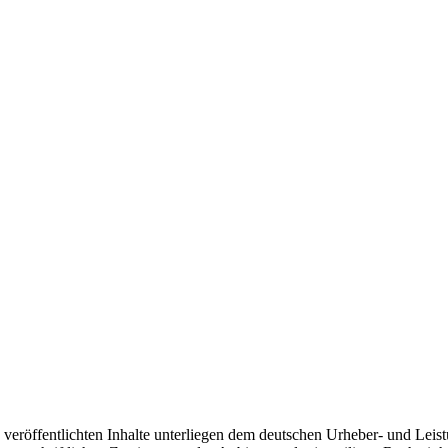
 veröffentlichten Inhalte unterliegen dem deutschen Urheber- und Lei