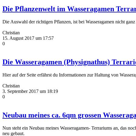
Die Pflanzenwelt im Wasseragamen Terra
Die Auswahl der richtigen Pflanzen, ist bei Wasseragamen nicht ganz e
Christian
15. August 2017 um 17:57
0
Die Wasseragamen (Physignathus) Terrari
Hier auf der Seite erfährst du Informationen zur Haltung von Wasse
Christian
3. September 2017 um 18:19
0
Neubau meines ca. 6qm grossen Wasserag
Nun steht ein Neubau meines Wasseragamen- Terrariums an, das noch 
neu gebaut.