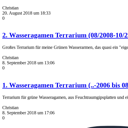
Christian
20. August 2018 um 18:33
0
2. Wasseragamen Terrarium (08/2008-10/2
Großes Terrarium für meine Grünen Wasserarmen, das quasi ein "
Christian
8. September 2018 um 13:06
0
1. Wasseragamen Terrarium (..-2006 bis 0
Terrarium für grüne Wasseragamen, aus Feuchtraumgipsplatten und e
Christian
8. September 2018 um 17:06
0