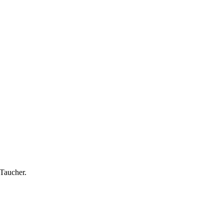
Taucher.