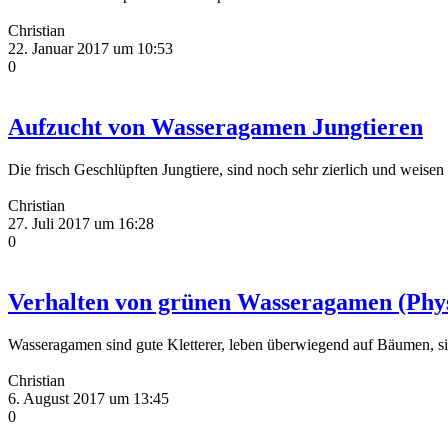
Christian
22. Januar 2017 um 10:53
0
Aufzucht von Wasseragamen Jungtieren
Die frisch Geschlüpften Jungtiere, sind noch sehr zierlich und weise
Christian
27. Juli 2017 um 16:28
0
Verhalten von grünen Wasseragamen (Phys
Wasseragamen sind gute Kletterer, leben überwiegend auf Bäumen, s
Christian
6. August 2017 um 13:45
0