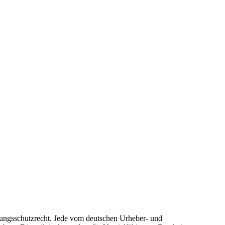
stungsschutzrecht. Jede vom deutschen Urheber- und