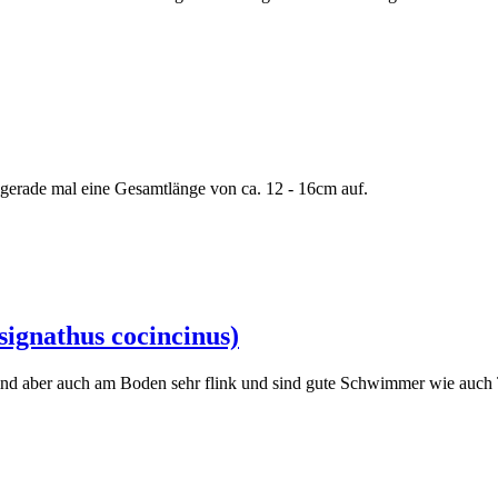
n gerade mal eine Gesamtlänge von ca. 12 - 16cm auf.
ignathus cocincinus)
ind aber auch am Boden sehr flink und sind gute Schwimmer wie auch 