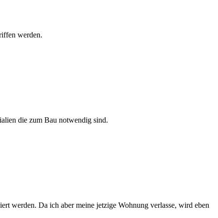
riffen werden.
ialien die zum Bau notwendig sind.
iert werden. Da ich aber meine jetzige Wohnung verlasse, wird eben