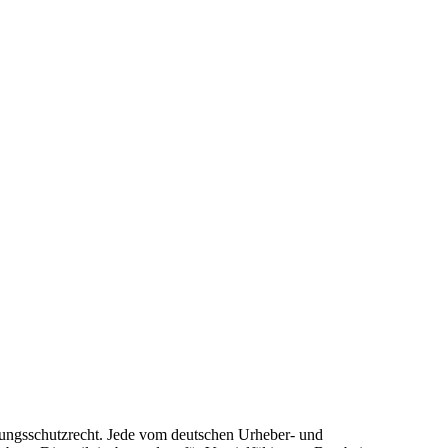
stungsschutzrecht. Jede vom deutschen Urheber- und