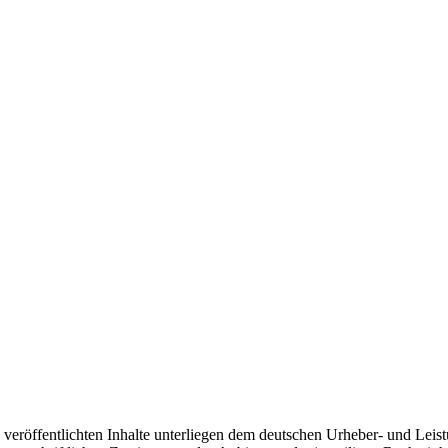
 veröffentlichten Inhalte unterliegen dem deutschen Urheber- und Lei