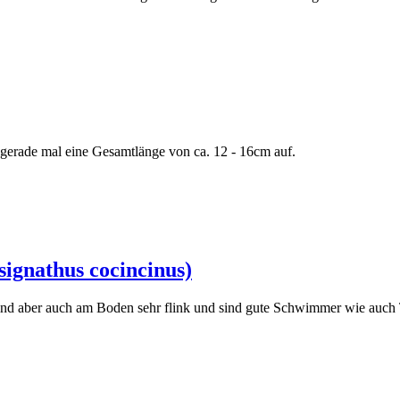
n gerade mal eine Gesamtlänge von ca. 12 - 16cm auf.
ignathus cocincinus)
ind aber auch am Boden sehr flink und sind gute Schwimmer wie auch 