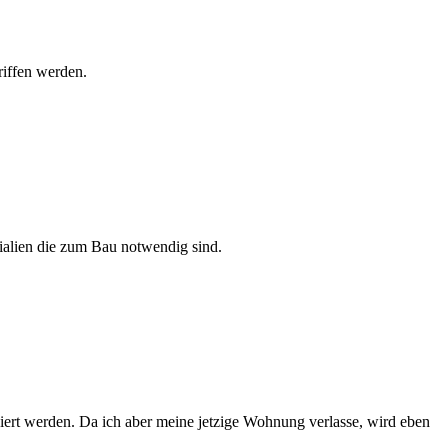
riffen werden.
ialien die zum Bau notwendig sind.
iert werden. Da ich aber meine jetzige Wohnung verlasse, wird eben