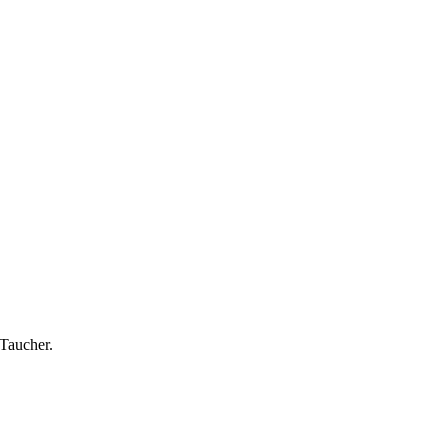
Taucher.