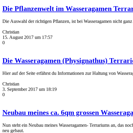
Die Pflanzenwelt im Wasseragamen Terra
Die Auswahl der richtigen Pflanzen, ist bei Wasseragamen nicht ganz e
Christian
15. August 2017 um 17:57
0
Die Wasseragamen (Physignathus) Terrari
Hier auf der Seite erfährst du Informationen zur Haltung von Wasse
Christian
3. September 2017 um 18:19
0
Neubau meines ca. 6qm grossen Wasserag
Nun steht ein Neubau meines Wasseragamen- Terrariums an, das noch 
neu gebaut.