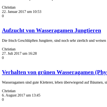
Christian
22. Januar 2017 um 10:53
0
Aufzucht von Wasseragamen Jungtieren
Die frisch Geschlüpften Jungtiere, sind noch sehr zierlich und weise
Christian
27. Juli 2017 um 16:28
0
Verhalten von grünen Wasseragamen (Phys
Wasseragamen sind gute Kletterer, leben überwiegend auf Bäumen, s
Christian
6. August 2017 um 13:45
0