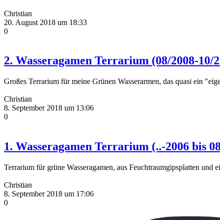
Christian
20. August 2018 um 18:33
0
2. Wasseragamen Terrarium (08/2008-10/2
Großes Terrarium für meine Grünen Wasserarmen, das quasi ein "
Christian
8. September 2018 um 13:06
0
1. Wasseragamen Terrarium (..-2006 bis 0
Terrarium für grüne Wasseragamen, aus Feuchtraumgipsplatten und e
Christian
8. September 2018 um 17:06
0