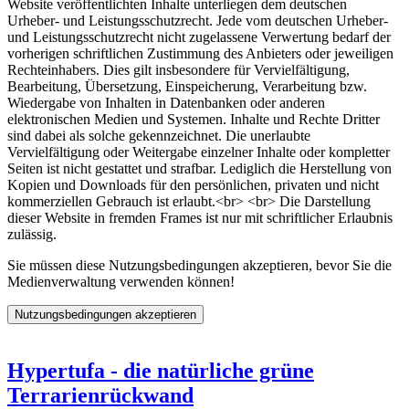
Website veröffentlichten Inhalte unterliegen dem deutschen
Urheber- und Leistungsschutzrecht. Jede vom deutschen Urheber-
und Leistungsschutzrecht nicht zugelassene Verwertung bedarf der
vorherigen schriftlichen Zustimmung des Anbieters oder jeweiligen
Rechteinhabers. Dies gilt insbesondere für Vervielfältigung,
Bearbeitung, Übersetzung, Einspeicherung, Verarbeitung bzw.
Wiedergabe von Inhalten in Datenbanken oder anderen
elektronischen Medien und Systemen. Inhalte und Rechte Dritter
sind dabei als solche gekennzeichnet. Die unerlaubte
Vervielfältigung oder Weitergabe einzelner Inhalte oder kompletter
Seiten ist nicht gestattet und strafbar. Lediglich die Herstellung von
Kopien und Downloads für den persönlichen, privaten und nicht
kommerziellen Gebrauch ist erlaubt.<br> <br> Die Darstellung
dieser Website in fremden Frames ist nur mit schriftlicher Erlaubnis
zulässig.
Sie müssen diese Nutzungsbedingungen akzeptieren, bevor Sie die
Medienverwaltung verwenden können!
Hypertufa - die natürliche grüne
Terrarienrückwand