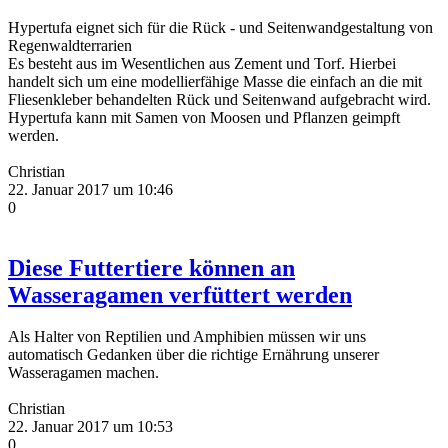
Hypertufa eignet sich für die Rück - und Seitenwandgestaltung von
Regenwaldterrarien
Es besteht aus im Wesentlichen aus Zement und Torf. Hierbei
handelt sich um eine modellierfähige Masse die einfach an die mit
Fliesenkleber behandelten Rück und Seitenwand aufgebracht wird.
Hypertufa kann mit Samen von Moosen und Pflanzen geimpft
werden.
Christian
22. Januar 2017 um 10:46
0
Diese Futtertiere können an
Wasseragamen verfüttert werden
Als Halter von Reptilien und Amphibien müssen wir uns
automatisch Gedanken über die richtige Ernährung unserer
Wasseragamen machen.
Christian
22. Januar 2017 um 10:53
0