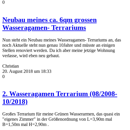
0
Neubau meines ca. 6qm grossen
Wasseragamen- Terrariums
Nun steht ein Neubau meines Wasseragamen- Terrariums an, das
noch Aktuelle steht nun genau 10Jahre und müsste an einigen
Stellen renoviert werden. Da ich aber meine jetzige Wohnung
verlasse, wird eben neu gebaut.
Christian
20. August 2018 um 18:33
0
2. Wasseragamen Terrarium (08/2008-
10/2018)
Großes Terrarium für meine Grünen Wasserarmen, das quasi ein
"eigenes Zimmer" in der Größenordnung von L=3,90m mal
B=1,50m mal H=2,90m .