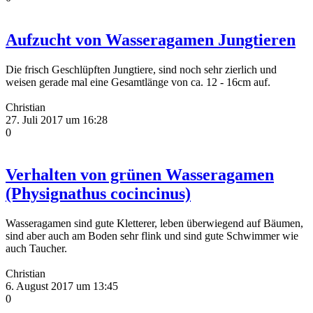
Aufzucht von Wasseragamen Jungtieren
Die frisch Geschlüpften Jungtiere, sind noch sehr zierlich und
weisen gerade mal eine Gesamtlänge von ca. 12 - 16cm auf.
Christian
27. Juli 2017 um 16:28
0
Verhalten von grünen Wasseragamen
(Physignathus cocincinus)
Wasseragamen sind gute Kletterer, leben überwiegend auf Bäumen,
sind aber auch am Boden sehr flink und sind gute Schwimmer wie
auch Taucher.
Christian
6. August 2017 um 13:45
0