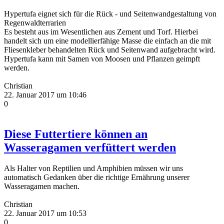
Hypertufa eignet sich für die Rück - und Seitenwandgestaltung von
Regenwaldterrarien
Es besteht aus im Wesentlichen aus Zement und Torf. Hierbei
handelt sich um eine modellierfähige Masse die einfach an die mit
Fliesenkleber behandelten Rück und Seitenwand aufgebracht wird.
Hypertufa kann mit Samen von Moosen und Pflanzen geimpft
werden.
Christian
22. Januar 2017 um 10:46
0
Diese Futtertiere können an
Wasseragamen verfüttert werden
Als Halter von Reptilien und Amphibien müssen wir uns
automatisch Gedanken über die richtige Ernährung unserer
Wasseragamen machen.
Christian
22. Januar 2017 um 10:53
0