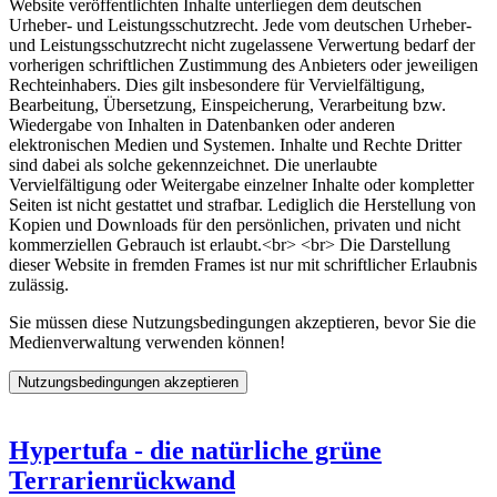
Website veröffentlichten Inhalte unterliegen dem deutschen
Urheber- und Leistungsschutzrecht. Jede vom deutschen Urheber-
und Leistungsschutzrecht nicht zugelassene Verwertung bedarf der
vorherigen schriftlichen Zustimmung des Anbieters oder jeweiligen
Rechteinhabers. Dies gilt insbesondere für Vervielfältigung,
Bearbeitung, Übersetzung, Einspeicherung, Verarbeitung bzw.
Wiedergabe von Inhalten in Datenbanken oder anderen
elektronischen Medien und Systemen. Inhalte und Rechte Dritter
sind dabei als solche gekennzeichnet. Die unerlaubte
Vervielfältigung oder Weitergabe einzelner Inhalte oder kompletter
Seiten ist nicht gestattet und strafbar. Lediglich die Herstellung von
Kopien und Downloads für den persönlichen, privaten und nicht
kommerziellen Gebrauch ist erlaubt.<br> <br> Die Darstellung
dieser Website in fremden Frames ist nur mit schriftlicher Erlaubnis
zulässig.
Sie müssen diese Nutzungsbedingungen akzeptieren, bevor Sie die
Medienverwaltung verwenden können!
Hypertufa - die natürliche grüne
Terrarienrückwand