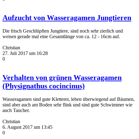
Aufzucht von Wasseragamen Jungtieren
Die frisch Geschlüpften Jungtiere, sind noch sehr zierlich und
weisen gerade mal eine Gesamtlänge von ca. 12 - 16cm auf.
Christian
27. Juli 2017 um 16:28
0
Verhalten von grünen Wasseragamen
(Physignathus cocincinus)
Wasseragamen sind gute Kletterer, leben überwiegend auf Bäumen,
sind aber auch am Boden sehr flink und sind gute Schwimmer wie
auch Taucher.
Christian
6. August 2017 um 13:45
0