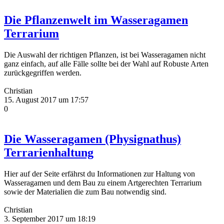
Die Pflanzenwelt im Wasseragamen
Terrarium
Die Auswahl der richtigen Pflanzen, ist bei Wasseragamen nicht
ganz einfach, auf alle Fälle sollte bei der Wahl auf Robuste Arten
zurückgegriffen werden.
Christian
15. August 2017 um 17:57
0
Die Wasseragamen (Physignathus)
Terrarienhaltung
Hier auf der Seite erfährst du Informationen zur Haltung von
Wasseragamen und dem Bau zu einem Artgerechten Terrarium
sowie der Materialien die zum Bau notwendig sind.
Christian
3. September 2017 um 18:19