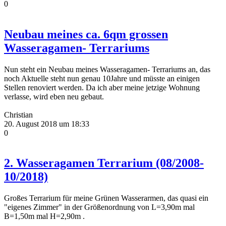
0
Neubau meines ca. 6qm grossen
Wasseragamen- Terrariums
Nun steht ein Neubau meines Wasseragamen- Terrariums an, das
noch Aktuelle steht nun genau 10Jahre und müsste an einigen
Stellen renoviert werden. Da ich aber meine jetzige Wohnung
verlasse, wird eben neu gebaut.
Christian
20. August 2018 um 18:33
0
2. Wasseragamen Terrarium (08/2008-
10/2018)
Großes Terrarium für meine Grünen Wasserarmen, das quasi ein
"eigenes Zimmer" in der Größenordnung von L=3,90m mal
B=1,50m mal H=2,90m .