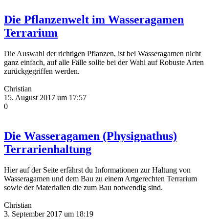
Die Pflanzenwelt im Wasseragamen
Terrarium
Die Auswahl der richtigen Pflanzen, ist bei Wasseragamen nicht
ganz einfach, auf alle Fälle sollte bei der Wahl auf Robuste Arten
zurückgegriffen werden.
Christian
15. August 2017 um 17:57
0
Die Wasseragamen (Physignathus)
Terrarienhaltung
Hier auf der Seite erfährst du Informationen zur Haltung von
Wasseragamen und dem Bau zu einem Artgerechten Terrarium
sowie der Materialien die zum Bau notwendig sind.
Christian
3. September 2017 um 18:19