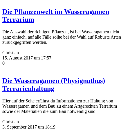
Die Pflanzenwelt im Wasseragamen
Terrarium
Die Auswahl der richtigen Pflanzen, ist bei Wasseragamen nicht
ganz einfach, auf alle Fälle sollte bei der Wahl auf Robuste Arten
zurückgegriffen werden.
Christian
15. August 2017 um 17:57
0
Die Wasseragamen (Physignathus)
Terrarienhaltung
Hier auf der Seite erfährst du Informationen zur Haltung von
Wasseragamen und dem Bau zu einem Artgerechten Terrarium
sowie der Materialien die zum Bau notwendig sind.
Christian
3. September 2017 um 18:19