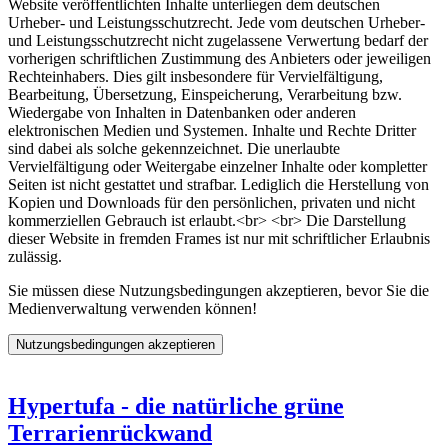
Website veröffentlichten Inhalte unterliegen dem deutschen
Urheber- und Leistungsschutzrecht. Jede vom deutschen Urheber-
und Leistungsschutzrecht nicht zugelassene Verwertung bedarf der
vorherigen schriftlichen Zustimmung des Anbieters oder jeweiligen
Rechteinhabers. Dies gilt insbesondere für Vervielfältigung,
Bearbeitung, Übersetzung, Einspeicherung, Verarbeitung bzw.
Wiedergabe von Inhalten in Datenbanken oder anderen
elektronischen Medien und Systemen. Inhalte und Rechte Dritter
sind dabei als solche gekennzeichnet. Die unerlaubte
Vervielfältigung oder Weitergabe einzelner Inhalte oder kompletter
Seiten ist nicht gestattet und strafbar. Lediglich die Herstellung von
Kopien und Downloads für den persönlichen, privaten und nicht
kommerziellen Gebrauch ist erlaubt.<br> <br> Die Darstellung
dieser Website in fremden Frames ist nur mit schriftlicher Erlaubnis
zulässig.
Sie müssen diese Nutzungsbedingungen akzeptieren, bevor Sie die
Medienverwaltung verwenden können!
Hypertufa - die natürliche grüne
Terrarienrückwand