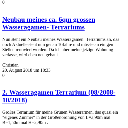
0
Neubau meines ca. 6qm grossen
Wasseragamen- Terrariums
Nun steht ein Neubau meines Wasseragamen- Terrariums an, das
noch Aktuelle steht nun genau 10Jahre und müsste an einigen
Stellen renoviert werden. Da ich aber meine jetzige Wohnung
verlasse, wird eben neu gebaut.
Christian
20. August 2018 um 18:33
0
2. Wasseragamen Terrarium (08/2008-
10/2018)
Großes Terrarium für meine Grünen Wasserarmen, das quasi ein
"eigenes Zimmer" in der Größenordnung von L=3,90m mal
B=1,50m mal H=2,90m .