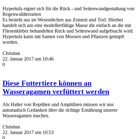
Hypertufa eignet sich für die Rück - und Seitenwandgestaltung von
Regenwaldterrarien
Es besteht aus im Wesentlichen aus Zement und Torf. Hierbei
handelt sich um eine modellierfähige Masse die einfach an die mit
Fliesenkleber behandelten Rück und Seitenwand aufgebracht wird.
Hypertufa kann mit Samen von Moosen und Pflanzen geimpft
werden.
Christian
22. Januar 2017 um 10:46
0
Diese Futtertiere können an
Wasseragamen verfüttert werden
Als Halter von Reptilien und Amphibien müssen wir uns
automatisch Gedanken über die richtige Ernährung unserer
Wasseragamen machen.
Christian
22. Januar 2017 um 10:53
0