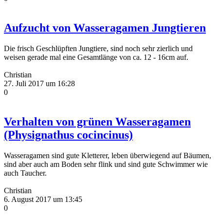
Aufzucht von Wasseragamen Jungtieren
Die frisch Geschlüpften Jungtiere, sind noch sehr zierlich und
weisen gerade mal eine Gesamtlänge von ca. 12 - 16cm auf.
Christian
27. Juli 2017 um 16:28
0
Verhalten von grünen Wasseragamen
(Physignathus cocincinus)
Wasseragamen sind gute Kletterer, leben überwiegend auf Bäumen,
sind aber auch am Boden sehr flink und sind gute Schwimmer wie
auch Taucher.
Christian
6. August 2017 um 13:45
0