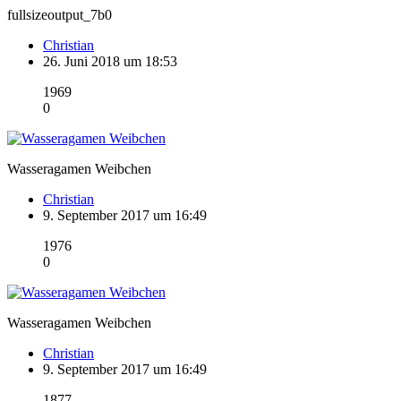
fullsizeoutput_7b0
Christian
26. Juni 2018 um 18:53
1969
0
Wasseragamen Weibchen
Christian
9. September 2017 um 16:49
1976
0
Wasseragamen Weibchen
Christian
9. September 2017 um 16:49
1877