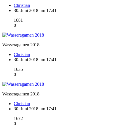
Christian
30. Juni 2018 um 17:41
1681
0
Wasseragamen 2018
Christian
30. Juni 2018 um 17:41
1635
0
Wasseragamen 2018
Christian
30. Juni 2018 um 17:41
1672
0