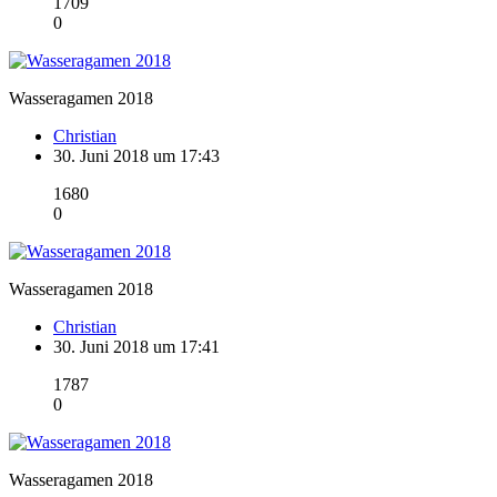
1709
0
Wasseragamen 2018
Christian
30. Juni 2018 um 17:43
1680
0
Wasseragamen 2018
Christian
30. Juni 2018 um 17:41
1787
0
Wasseragamen 2018