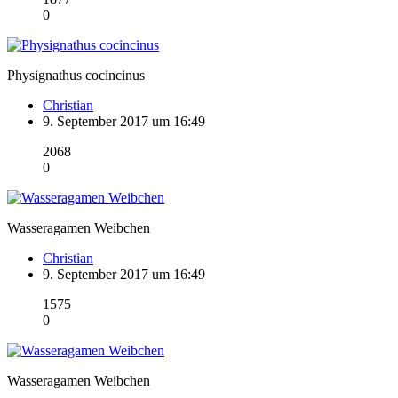
0
Physignathus cocincinus
Christian
9. September 2017 um 16:49
2068
0
Wasseragamen Weibchen
Christian
9. September 2017 um 16:49
1575
0
Wasseragamen Weibchen