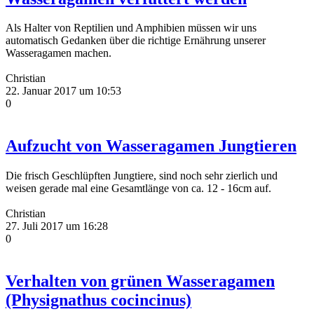
Als Halter von Reptilien und Amphibien müssen wir uns
automatisch Gedanken über die richtige Ernährung unserer
Wasseragamen machen.
Christian
22. Januar 2017 um 10:53
0
Aufzucht von Wasseragamen Jungtieren
Die frisch Geschlüpften Jungtiere, sind noch sehr zierlich und
weisen gerade mal eine Gesamtlänge von ca. 12 - 16cm auf.
Christian
27. Juli 2017 um 16:28
0
Verhalten von grünen Wasseragamen
(Physignathus cocincinus)