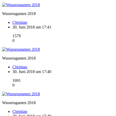
Wasseragamen 2018
Christian
30. Juni 2018 um 17:41
1579
0
Wasseragamen 2018
Christian
30. Juni 2018 um 17:40
1691
0
Wasseragamen 2018
Christian