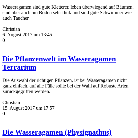
Wasseragamen sind gute Kletterer, leben überwiegend auf Bäumen,
sind aber auch am Boden sehr flink und sind gute Schwimmer wie
auch Taucher.
Christian
6. August 2017 um 13:45
0
Die Pflanzenwelt im Wasseragamen
Terrarium
Die Auswahl der richtigen Pflanzen, ist bei Wasseragamen nicht
ganz einfach, auf alle Fälle sollte bei der Wahl auf Robuste Arten
zurückgegriffen werden.
Christian
15. August 2017 um 17:57
0
Die Wasseragamen (Physignathus)