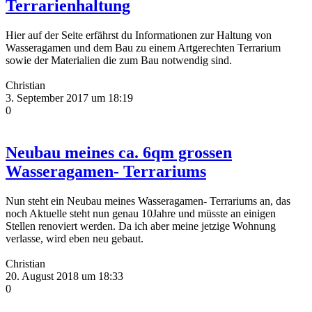
Terrarienhaltung
Hier auf der Seite erfährst du Informationen zur Haltung von
Wasseragamen und dem Bau zu einem Artgerechten Terrarium
sowie der Materialien die zum Bau notwendig sind.
Christian
3. September 2017 um 18:19
0
Neubau meines ca. 6qm grossen
Wasseragamen- Terrariums
Nun steht ein Neubau meines Wasseragamen- Terrariums an, das
noch Aktuelle steht nun genau 10Jahre und müsste an einigen
Stellen renoviert werden. Da ich aber meine jetzige Wohnung
verlasse, wird eben neu gebaut.
Christian
20. August 2018 um 18:33
0