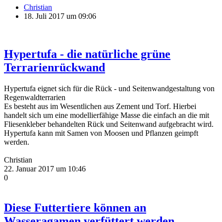
Christian
18. Juli 2017 um 09:06
Hypertufa - die natürliche grüne
Terrarienrückwand
Hypertufa eignet sich für die Rück - und Seitenwandgestaltung von
Regenwaldterrarien
Es besteht aus im Wesentlichen aus Zement und Torf. Hierbei
handelt sich um eine modellierfähige Masse die einfach an die mit
Fliesenkleber behandelten Rück und Seitenwand aufgebracht wird.
Hypertufa kann mit Samen von Moosen und Pflanzen geimpft
werden.
Christian
22. Januar 2017 um 10:46
0
Diese Futtertiere können an
Wasseragamen verfüttert werden