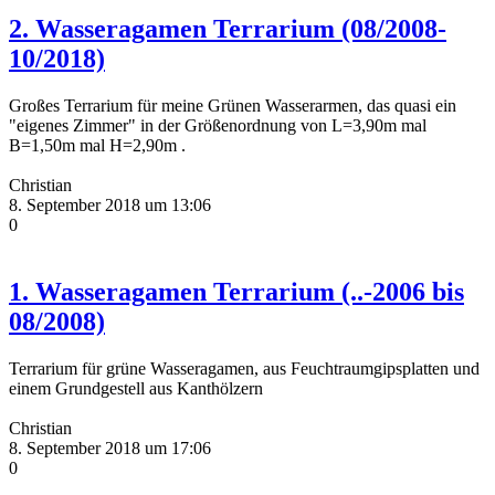
2. Wasseragamen Terrarium (08/2008-
10/2018)
Großes Terrarium für meine Grünen Wasserarmen, das quasi ein
"eigenes Zimmer" in der Größenordnung von L=3,90m mal
B=1,50m mal H=2,90m .
Christian
8. September 2018 um 13:06
0
1. Wasseragamen Terrarium (..-2006 bis
08/2008)
Terrarium für grüne Wasseragamen, aus Feuchtraumgipsplatten und
einem Grundgestell aus Kanthölzern
Christian
8. September 2018 um 17:06
0