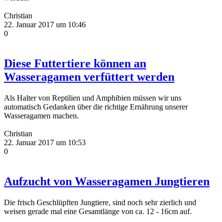
Christian
22. Januar 2017 um 10:46
0
Diese Futtertiere können an
Wasseragamen verfüttert werden
Als Halter von Reptilien und Amphibien müssen wir uns
automatisch Gedanken über die richtige Ernährung unserer
Wasseragamen machen.
Christian
22. Januar 2017 um 10:53
0
Aufzucht von Wasseragamen Jungtieren
Die frisch Geschlüpften Jungtiere, sind noch sehr zierlich und
weisen gerade mal eine Gesamtlänge von ca. 12 - 16cm auf.