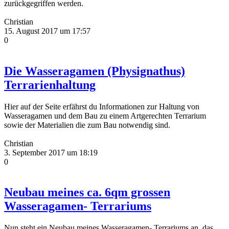
zurückgegriffen werden.
Christian
15. August 2017 um 17:57
0
Die Wasseragamen (Physignathus)
Terrarienhaltung
Hier auf der Seite erfährst du Informationen zur Haltung von
Wasseragamen und dem Bau zu einem Artgerechten Terrarium
sowie der Materialien die zum Bau notwendig sind.
Christian
3. September 2017 um 18:19
0
Neubau meines ca. 6qm grossen
Wasseragamen- Terrariums
Nun steht ein Neubau meines Wasseragamen- Terrariums an, das