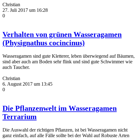
Christian
27. Juli 2017 um 16:28
0
Verhalten von grünen Wasseragamen
(Physignathus cocincinus)
Wasseragamen sind gute Kletterer, leben überwiegend auf Bäumen,
sind aber auch am Boden sehr flink und sind gute Schwimmer wie
auch Taucher.
Christian
6. August 2017 um 13:45
0
Die Pflanzenwelt im Wasseragamen
Terrarium
Die Auswahl der richtigen Pflanzen, ist bei Wasseragamen nicht
ganz einfach, auf alle Fälle sollte bei der Wahl auf Robuste Arten