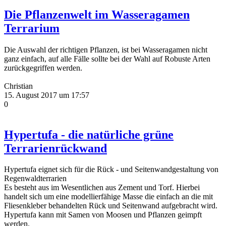
Die Pflanzenwelt im Wasseragamen
Terrarium
Die Auswahl der richtigen Pflanzen, ist bei Wasseragamen nicht
ganz einfach, auf alle Fälle sollte bei der Wahl auf Robuste Arten
zurückgegriffen werden.
Christian
15. August 2017 um 17:57
0
Hypertufa - die natürliche grüne
Terrarienrückwand
Hypertufa eignet sich für die Rück - und Seitenwandgestaltung von
Regenwaldterrarien
Es besteht aus im Wesentlichen aus Zement und Torf. Hierbei
handelt sich um eine modellierfähige Masse die einfach an die mit
Fliesenkleber behandelten Rück und Seitenwand aufgebracht wird.
Hypertufa kann mit Samen von Moosen und Pflanzen geimpft
werden.