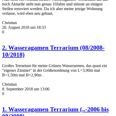
noch Aktuelle steht nun genau 10Jahre und müsste an einigen
Stellen renoviert werden. Da ich aber meine jetzige Wohnung
verlasse, wird eben neu gebaut.
Christian
20. August 2018 um 18:33
0
2. Wasseragamen Terrarium (08/2008-
10/2018)
Großes Terrarium für meine Grünen Wasserarmen, das quasi ein
"eigenes Zimmer" in der Größenordnung von L=3,90m mal
B=1,50m mal H=2,90m .
Christian
8. September 2018 um 13:06
0
1. Wasseragamen Terrarium (..-2006 bis