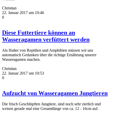
Christian
22. Januar 2017 um 10:46
0
Diese Futtertiere können an
Wasseragamen verfüttert werden
Als Halter von Reptilien und Amphibien müssen wir uns
automatisch Gedanken über die richtige Ernährung unserer
Wasseragamen machen.
Christian
22. Januar 2017 um 10:53
0
Aufzucht von Wasseragamen Jungtieren
Die frisch Geschlüpften Jungtiere, sind noch sehr zierlich und
weisen gerade mal eine Gesamtlänge von ca. 12 - 16cm auf.