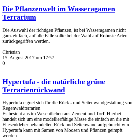
Die Pflanzenwelt im Wasseragamen
Terrarium
Die Auswahl der richtigen Pflanzen, ist bei Wasseragamen nicht
ganz einfach, auf alle Fälle sollte bei der Wahl auf Robuste Arten
zurückgegriffen werden.
Christian
15. August 2017 um 17:57
0
Hypertufa - die natürliche grüne
Terrarienrückwand
Hypertufa eignet sich für die Rück - und Seitenwandgestaltung von
Regenwaldterrarien
Es besteht aus im Wesentlichen aus Zement und Torf. Hierbei
handelt sich um eine modellierfähige Masse die einfach an die mit
Fliesenkleber behandelten Rück und Seitenwand aufgebracht wird.
Hypertufa kann mit Samen von Moosen und Pflanzen geimpft
werden.