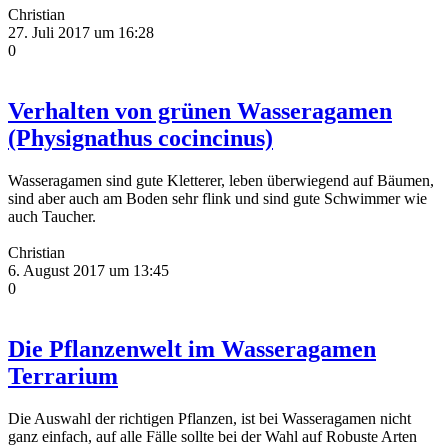
Christian
27. Juli 2017 um 16:28
0
Verhalten von grünen Wasseragamen
(Physignathus cocincinus)
Wasseragamen sind gute Kletterer, leben überwiegend auf Bäumen,
sind aber auch am Boden sehr flink und sind gute Schwimmer wie
auch Taucher.
Christian
6. August 2017 um 13:45
0
Die Pflanzenwelt im Wasseragamen
Terrarium
Die Auswahl der richtigen Pflanzen, ist bei Wasseragamen nicht
ganz einfach, auf alle Fälle sollte bei der Wahl auf Robuste Arten