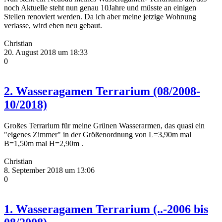
noch Aktuelle steht nun genau 10Jahre und müsste an einigen
Stellen renoviert werden. Da ich aber meine jetzige Wohnung
verlasse, wird eben neu gebaut.
Christian
20. August 2018 um 18:33
0
2. Wasseragamen Terrarium (08/2008-
10/2018)
Großes Terrarium für meine Grünen Wasserarmen, das quasi ein
"eigenes Zimmer" in der Größenordnung von L=3,90m mal
B=1,50m mal H=2,90m .
Christian
8. September 2018 um 13:06
0
1. Wasseragamen Terrarium (..-2006 bis