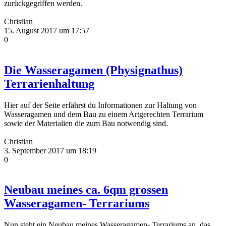
zurückgegriffen werden.
Christian
15. August 2017 um 17:57
0
Die Wasseragamen (Physignathus)
Terrarienhaltung
Hier auf der Seite erfährst du Informationen zur Haltung von
Wasseragamen und dem Bau zu einem Artgerechten Terrarium
sowie der Materialien die zum Bau notwendig sind.
Christian
3. September 2017 um 18:19
0
Neubau meines ca. 6qm grossen
Wasseragamen- Terrariums
Nun steht ein Neubau meines Wasseragamen- Terrariums an, das